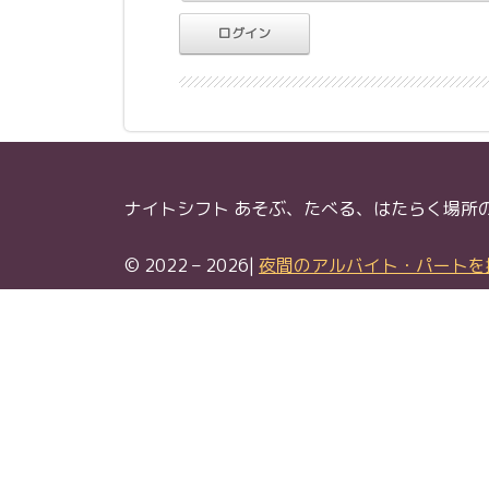
ナイトシフト あそぶ、たべる、はたらく場所
© 2022 – 2026|
夜間のアルバイト・パートを探