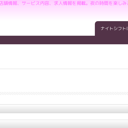
の店舗情報、サービス内容、求人情報を掲載。夜の時間を楽しみ
ナイトシフト