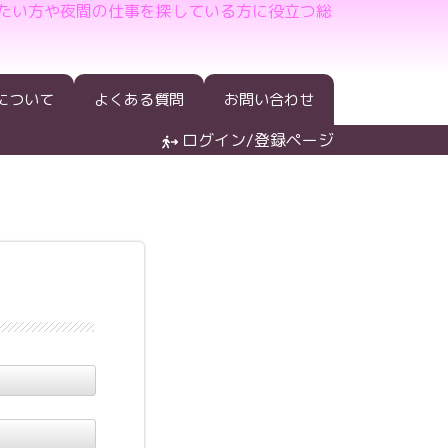
たい方や夜間の仕事を探している方に役立つ総
について
よくある質問
お問い合わせ
ログイン/登録ページ