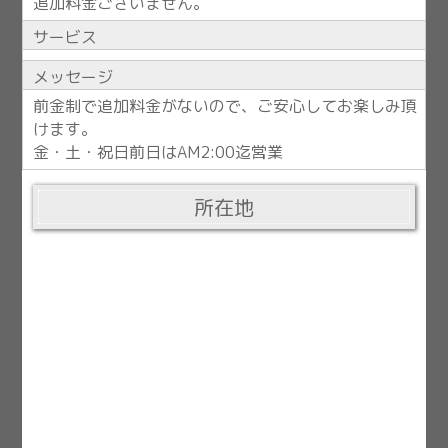
追加料金ございません。
サービス
メッセージ
前金制で追加料金がないので、ご安心してお楽しみ頂
けます。
金・土・祝日前日はAM2:00迄営業
所在地