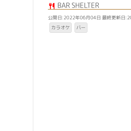
BAR SHELTER
公開日:2022年06月04日 最終更新日:2
カラオケ
バー