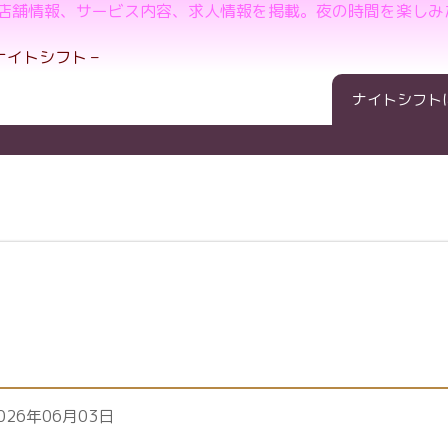
の店舗情報、サービス内容、求人情報を掲載。夜の時間を楽しみ
ナイトシフト
026年06月03日