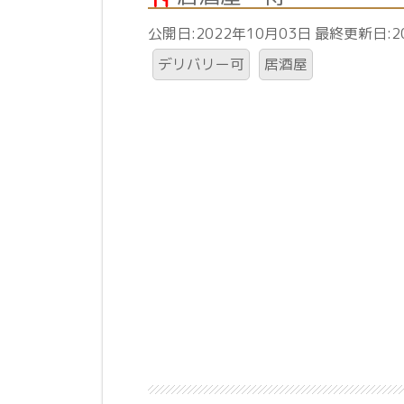
公開日:2022年10月03日 最終更新日:2
デリバリー可
居酒屋