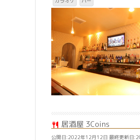
カラオケ
バー
居酒屋 3Coins
公開日:2022年12月12日 最終更新日:2