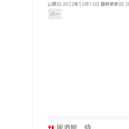
公開日:2022年12月12日 最終更新日:2
バー
居酒屋 侍