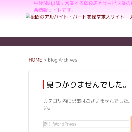
午後5時以降に営業する飲食店やサービス業
合情報サイトです。
HOME
> Blog Archives
見つかりませんでした。
カテゴリ内に記事はございませんでした
い。
以
下