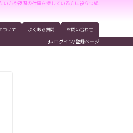
たい方や夜間の仕事を探している方に役立つ総
について
よくある質問
お問い合わせ
ログイン/登録ページ