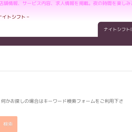
の店舗情報、サービス内容、求人情報を掲載。夜の時間を楽しみ
ナイトシフト
。何かお探しの場合はキーワード検索フォームをご利用下さ
検索